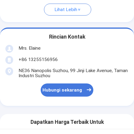
Lihat Lebih
Rincian Kontak
Mrs. Elaine
+86 13255156956
NE36 Nanopolis Suzhou, 99 Jinji Lake Avenue, Taman
Industri Suzhou
Hubungi sekarang
Dapatkan Harga Terbaik Untuk