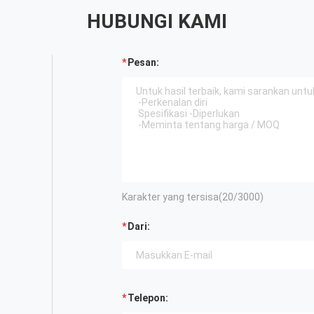
HUBUNGI KAMI
Pesan:
Karakter yang tersisa(
20
/3000)
Dari:
Telepon: