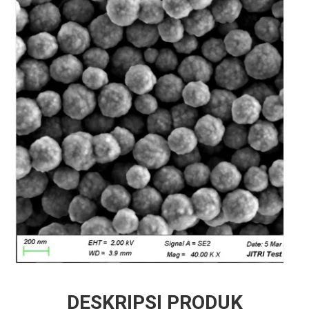
DESKRIPSI PRODUK