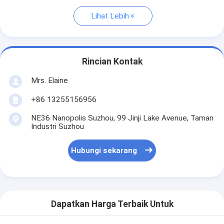
Lihat Lebih
Rincian Kontak
Mrs. Elaine
+86 13255156956
NE36 Nanopolis Suzhou, 99 Jinji Lake Avenue, Taman
Industri Suzhou
Hubungi sekarang
Dapatkan Harga Terbaik Untuk