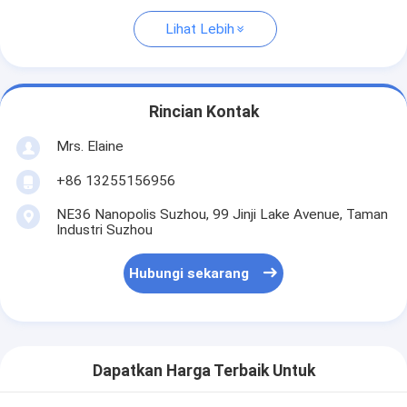
Lihat Lebih
Rincian Kontak
Mrs. Elaine
+86 13255156956
NE36 Nanopolis Suzhou, 99 Jinji Lake Avenue, Taman
Industri Suzhou
Hubungi sekarang
Dapatkan Harga Terbaik Untuk